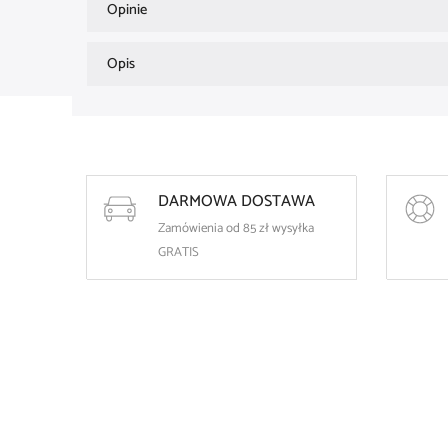
Opinie
Opis
DARMOWA DOSTAWA
Zamówienia od 85 zł wysyłka
GRATIS