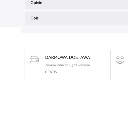
Opinie
Opis
DARMOWA DOSTAWA
Zamówienia od 85 zł wysyłka
GRATIS